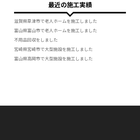
最近の施工実績
滋賀県草津市で老人ホームを施工しました
富山県富山市で老人ホームを施工しました
不用品回収をしました
宮崎県宮崎市で大型施設を施工しました
富山県高岡市で大型施設を施工しました